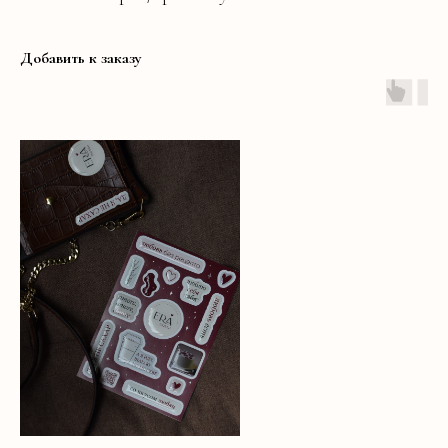
Добавить к заказу